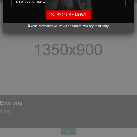
SUBSCRIBE NOW!
Your Information will never be shared with any third party.
Everlong
$
70
SALE